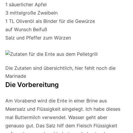
1 säuerlicher Apfel
3 mittelgroße Zweibeln
1 TL Olivenöl als Binder für die Gewürze
auf Wunsch Beifuß
Salz und Pfeffer zum Würzen
Die Zutaten sind übersichtlich, hier fehlt noch die
Marinade
Die Vorbereitung
Am Vorabend wird die Ente in einer Brine aus
Meersalz und Flüssigkeit eingelegt. Ich habe dieses
mal Buttermilch verwendet. Wasser geht aber
genauso gut. Das Salz hilf dem Fleisch Flüssigkeit