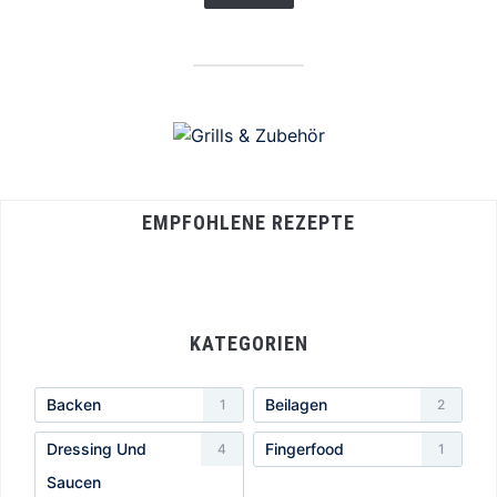
EMPFOHLENE REZEPTE
KATEGORIEN
Backen
Beilagen
1
2
Dressing Und
Fingerfood
4
1
Saucen