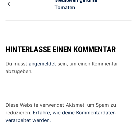
Mediteran gefüllte
Tomaten
HINTERLASSE EINEN KOMMENTAR
Du musst
angemeldet
sein, um einen Kommentar
abzugeben.
Diese Website verwendet Akismet, um Spam zu
reduzieren.
Erfahre, wie deine Kommentardaten
verarbeitet werden.