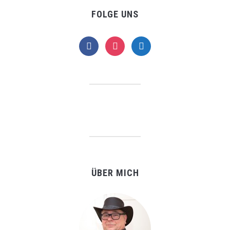
FOLGE UNS
facebook
instagram
telegram
ÜBER MICH