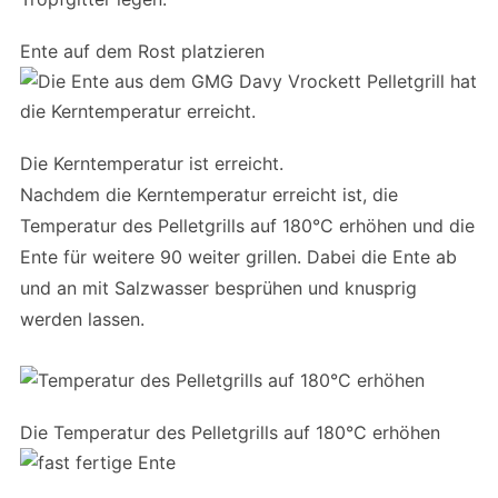
Ente auf dem Rost platzieren
Die Kerntemperatur ist erreicht.
Nachdem die Kerntemperatur erreicht ist, die
Temperatur des Pelletgrills auf 180°C erhöhen und die
Ente für weitere 90 weiter grillen. Dabei die Ente ab
und an mit Salzwasser besprühen und knusprig
werden lassen.
Die Temperatur des Pelletgrills auf 180°C erhöhen