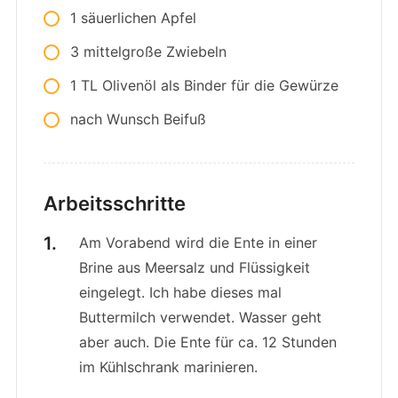
1 säuerlichen Apfel
3 mittelgroße Zwiebeln
1 TL Olivenöl als Binder für die Gewürze
nach Wunsch Beifuß
Arbeitsschritte
Am Vorabend wird die Ente in einer
Brine aus Meersalz und Flüssigkeit
eingelegt. Ich habe dieses mal
Buttermilch verwendet. Wasser geht
aber auch. Die Ente für ca. 12 Stunden
im Kühlschrank marinieren.