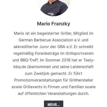
Mario Franzky
Mario ist ein begeisterter Griller, Mitglied im
German Barbecue Association e.V. und
akkreditierter Juror der GBA e.V. Er schreibt
regelmäßig Forenbeträge im Grillsportverein
und BBQ-Treff. Im Sommer 2018 hat er Tasty-
bbq.de übernommen und seine Leidenschaft
zum Zweitjob gemacht. Er führt
Promotionveranstaltungen für Grillhersteller
sowie Grillevents in Firmen und Familien sowie
auf öffentlichen Veranstaltungen durch.
MEHR...