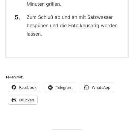
Minuten grillen.
Zum Schluß ab und an mit Salzwasser
bespühen und die Ente knusprig werden
lassen.
Teilen mit:
Facebook
Telegram
WhatsApp
Drucken