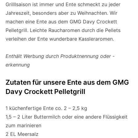
Grilllsaison ist immer und Ente schmeckt zu jeder
Jahreszeit, besonders aber zu Weihnachten. Wir
machen eine Ente aus dem GMG Davy Crockett
Pelletgrill. Leichte Raucharomen durch die Pellets
verleihen der Ente wunderbare Kassleraromen.
Enthält Werbung durch Produktnennung oder -
erkennung
Zutaten für unsere Ente aus dem GMG
Davy Crockett Pelletgrill
1 küchenfertige Ente co. 2 – 2,5 kg
1,5 – 2 Liter Buttermilch oder eine andere Flüssigkeit
zum marinieren
2 EL Meersalz