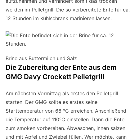
aufzunehmen und verhindert somit das trocken
werden im Pelletgrill. Die so verbereitete Ente für ca.
12 Stunden im Kühlschrank marinieren lassen.
Brine aus Buttermilch und Salz
Die Zubereitung der Ente aus dem
GMG Davy Crockett Pelletgrill
Am nächsten Vormittag als erstes den Pelletgrill
starten. Der GMG sollte es erstes seine
Starttemperatur von 66 °C erreichen. Anschließend
die Temperatur auf 110°C einstellen. Dann die Ente
zum smoken vorbereiten. Abwaschen, innen salzen
und mit Apfel und Zwiebel füllen. Wer möchte, kann