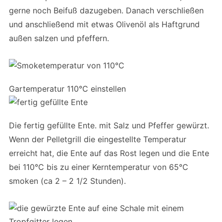
gerne noch Beifuß dazugeben. Danach verschließen
und anschließend mit etwas Olivenöl als Haftgrund
außen salzen und pfeffern.
Gartemperatur 110°C einstellen
Die fertig gefüllte Ente. mit Salz und Pfeffer gewürzt.
Wenn der Pelletgrill die eingestellte Temperatur
erreicht hat, die Ente auf das Rost legen und die Ente
bei 110°C bis zu einer Kerntemperatur von 65°C
smoken (ca 2 – 2 1/2 Stunden).