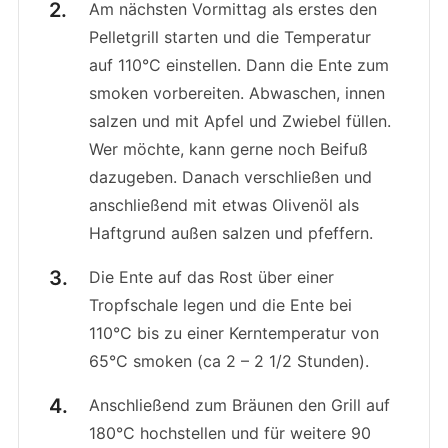
Am nächsten Vormittag als erstes den
Pelletgrill starten und die Temperatur
auf 110°C einstellen. Dann die Ente zum
smoken vorbereiten. Abwaschen, innen
salzen und mit Apfel und Zwiebel füllen.
Wer möchte, kann gerne noch Beifuß
dazugeben. Danach verschließen und
anschließend mit etwas Olivenöl als
Haftgrund außen salzen und pfeffern.
Die Ente auf das Rost über einer
Tropfschale legen und die Ente bei
110°C bis zu einer Kerntemperatur von
65°C smoken (ca 2 – 2 1/2 Stunden).
Anschließend zum Bräunen den Grill auf
180°C hochstellen und für weitere 90