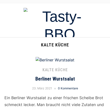
KALTE KÜCHE
KALTE KÜCHE
Berliner Wurstsalat
23. März 2021
0 Kommentare
Ein Berliner Wurstsalat zu einer frischen Scheibe Brot
schmeckt lecker. Man braucht nicht viele Zutaten und