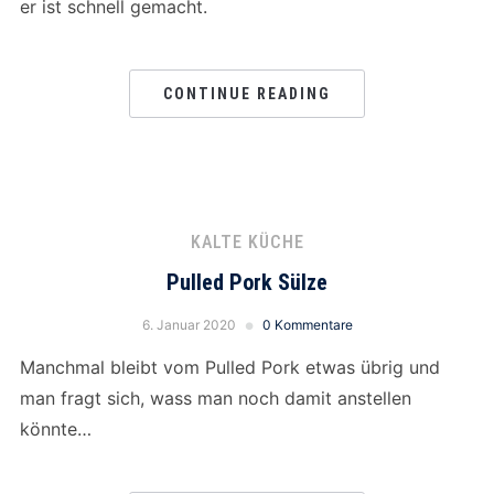
er ist schnell gemacht.
CONTINUE READING
KALTE KÜCHE
Pulled Pork Sülze
6. Januar 2020
0 Kommentare
Manchmal bleibt vom Pulled Pork etwas übrig und
man fragt sich, wass man noch damit anstellen
könnte…