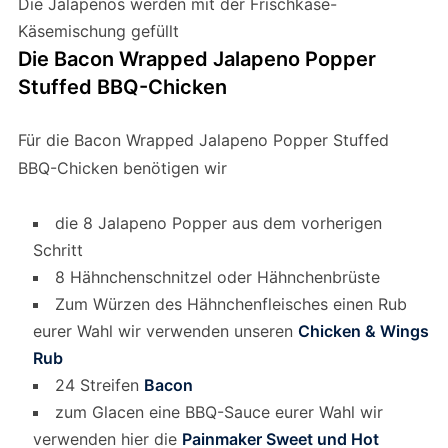
Die Jalapenos werden mit der Frischkäse-
Käsemischung gefüllt
Die Bacon Wrapped Jalapeno Popper
Stuffed BBQ-Chicken
Für die Bacon Wrapped Jalapeno Popper Stuffed
BBQ-Chicken benötigen wir
die 8 Jalapeno Popper aus dem vorherigen
Schritt
8 Hähnchenschnitzel oder Hähnchenbrüste
Zum Würzen des Hähnchenfleisches einen Rub
eurer Wahl wir verwenden unseren
Chicken & Wings
Rub
24 Streifen
Bacon
zum Glacen eine BBQ-Sauce eurer Wahl wir
verwenden hier die
Painmaker Sweet und Hot