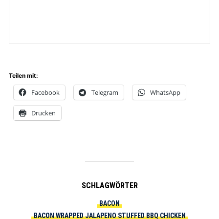
Teilen mit:
Facebook
Telegram
WhatsApp
Drucken
SCHLAGWÖRTER
BACON
BACON WRAPPED JALAPENO STUFFED BBQ CHICKEN