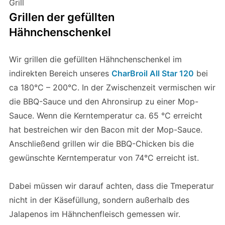
Grill
Grillen der gefüllten
Hähnchenschenkel
Wir grillen die gefüllten Hähnchenschenkel im
indirekten Bereich unseres
CharBroil All Star 120
bei
ca 180°C – 200°C. In der Zwischenzeit vermischen wir
die BBQ-Sauce und den Ahronsirup zu einer Mop-
Sauce. Wenn die Kerntemperatur ca. 65 °C erreicht
hat bestreichen wir den Bacon mit der Mop-Sauce.
Anschließend grillen wir die BBQ-Chicken bis die
gewünschte Kerntemperatur von 74°C erreicht ist.
Dabei müssen wir darauf achten, dass die Tmeperatur
nicht in der Käsefüllung, sondern außerhalb des
Jalapenos im Hähnchenfleisch gemessen wir.