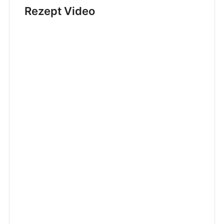
Rezept Video