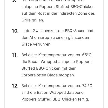
Jalapeno Poppers Stuffed BBQ-Chicken
auf dem Rost in der indirekten Zone des
Grills grillen.
In der Zwischenzeit die BBQ-Sauce und
den Ahornsirup zu einem glänzenden
Glace verrühren.
Bei einer Kerntemperatur von ca. 65°C
die Bacon Wrapped Jalapeno Poppers
Stuffed BBQ-Chicken mit dem
vorbereiteten Glace moppen.
Bei einer Kerntemperatur von ca. 74 °C
sind die Bacon Wrapped Jalapeno
Poppers Stuffed BBQ-Chicken fertig.