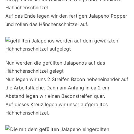
Hähnchenschnitzel
Auf das Ende legen wir den fertigen Jalapeno Popper
und rollen das Hänchenschnitzel auf.
Nun werden die gefüllten Jalapenos auf das
Hähnchenschnitzel gelegt
Nun legen wir uns 2 Streifen Bacon nebeneinander auf
die Arbeitsfläche. Dann am Anfang in ca 2 cm
Abstand legen wir einen Baconstreifen quer.
Auf dieses Kreuz legen wir unser aufgerolltes
Hähnchenschnitzel.