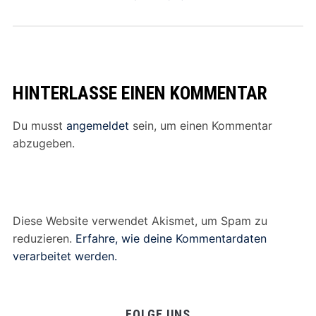
HINTERLASSE EINEN KOMMENTAR
Du musst
angemeldet
sein, um einen Kommentar
abzugeben.
Diese Website verwendet Akismet, um Spam zu
reduzieren.
Erfahre, wie deine Kommentardaten
verarbeitet werden.
FOLGE UNS