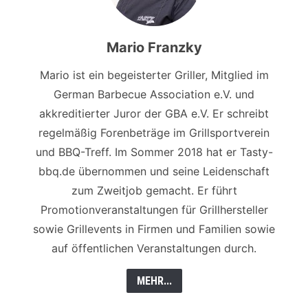
Mario Franzky
Mario ist ein begeisterter Griller, Mitglied im
German Barbecue Association e.V. und
akkreditierter Juror der GBA e.V. Er schreibt
regelmäßig Forenbeträge im Grillsportverein
und BBQ-Treff. Im Sommer 2018 hat er Tasty-
bbq.de übernommen und seine Leidenschaft
zum Zweitjob gemacht. Er führt
Promotionveranstaltungen für Grillhersteller
sowie Grillevents in Firmen und Familien sowie
auf öffentlichen Veranstaltungen durch.
MEHR...