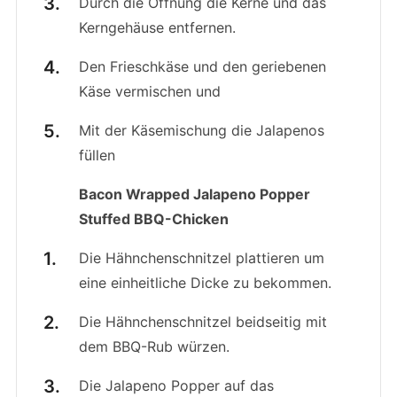
Durch die Öffnung die Kerne und das
Kerngehäuse entfernen.
Den Frieschkäse und den geriebenen
Käse vermischen und
Mit der Käsemischung die Jalapenos
füllen
Bacon Wrapped Jalapeno Popper
Stuffed BBQ-Chicken
Die Hähnchenschnitzel plattieren um
eine einheitliche Dicke zu bekommen.
Die Hähnchenschnitzel beidseitig mit
dem BBQ-Rub würzen.
Die Jalapeno Popper auf das