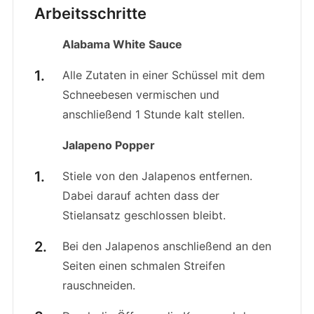
Arbeitsschritte
Alabama White Sauce
Alle Zutaten in einer Schüssel mit dem
Schneebesen vermischen und
anschließend 1 Stunde kalt stellen.
Jalapeno Popper
Stiele von den Jalapenos entfernen.
Dabei darauf achten dass der
Stielansatz geschlossen bleibt.
Bei den Jalapenos anschließend an den
Seiten einen schmalen Streifen
rauschneiden.