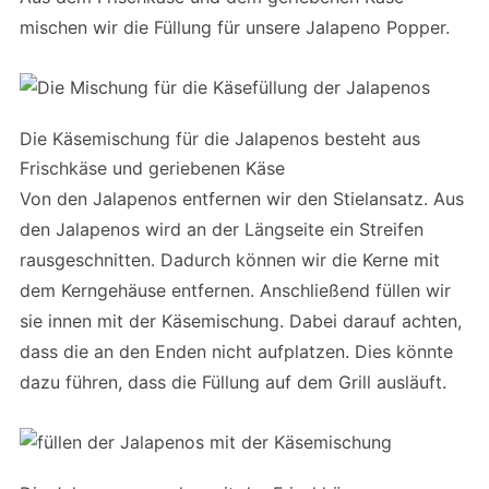
mischen wir die Füllung für unsere Jalapeno Popper.
Die Käsemischung für die Jalapenos besteht aus
Frischkäse und geriebenen Käse
Von den Jalapenos entfernen wir den Stielansatz. Aus
den Jalapenos wird an der Längseite ein Streifen
rausgeschnitten. Dadurch können wir die Kerne mit
dem Kerngehäuse entfernen. Anschließend füllen wir
sie innen mit der Käsemischung. Dabei darauf achten,
dass die an den Enden nicht aufplatzen. Dies könnte
dazu führen, dass die Füllung auf dem Grill ausläuft.