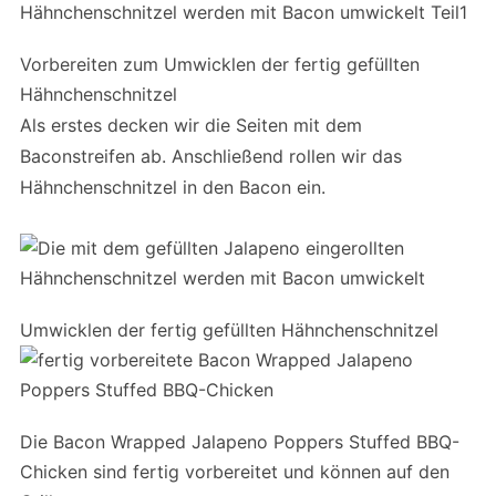
Vorbereiten zum Umwicklen der fertig gefüllten
Hähnchenschnitzel
Als erstes decken wir die Seiten mit dem
Baconstreifen ab. Anschließend rollen wir das
Hähnchenschnitzel in den Bacon ein.
Umwicklen der fertig gefüllten Hähnchenschnitzel
Die Bacon Wrapped Jalapeno Poppers Stuffed BBQ-
Chicken sind fertig vorbereitet und können auf den