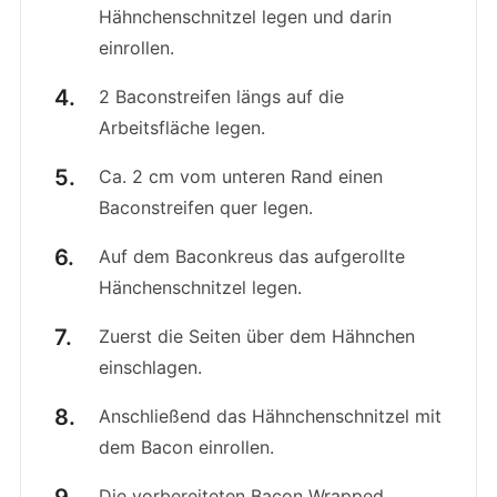
Hähnchenschnitzel legen und darin
einrollen.
2 Baconstreifen längs auf die
Arbeitsfläche legen.
Ca. 2 cm vom unteren Rand einen
Baconstreifen quer legen.
Auf dem Baconkreus das aufgerollte
Hänchenschnitzel legen.
Zuerst die Seiten über dem Hähnchen
einschlagen.
Anschließend das Hähnchenschnitzel mit
dem Bacon einrollen.
Die vorbereiteten Bacon Wrapped