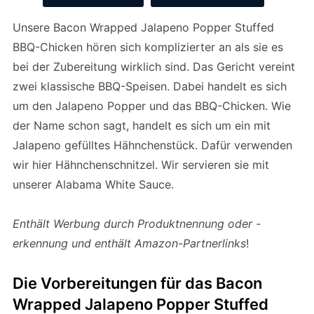
Unsere Bacon Wrapped Jalapeno Popper Stuffed
BBQ-Chicken hören sich komplizierter an als sie es
bei der Zubereitung wirklich sind. Das Gericht vereint
zwei klassische BBQ-Speisen. Dabei handelt es sich
um den Jalapeno Popper und das BBQ-Chicken. Wie
der Name schon sagt, handelt es sich um ein mit
Jalapeno gefülltes Hähnchenstück. Dafür verwenden
wir hier Hähnchenschnitzel. Wir servieren sie mit
unserer Alabama White Sauce.
Enthält Werbung durch Produktnennung oder -
erkennung und enthält Amazon-Partnerlinks
!
Die Vorbereitungen für das Bacon
Wrapped Jalapeno Popper Stuffed