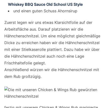
Whiskey BBQ Sauce Old School US Style
und einen guten Schuss Ahornsirup
Zuerst legen wir uns etwas Klarsichtfolie auf der
Arbeitsfläche aus. Darauf platzieren wir die
Hähnchenschnitzel. Um eine möglichst gleichmäßige
Dicke zu erreichen haben wir die Hähnchenschnitzel
mit einer Stielkaserolle plattiert. Dazu habe wir über
die Hähnchenschnitzel auch noch eine Lage
Frischhaltefolie gelegt.
Anschließend würzen wir die Hähnchenschnitzel mit
dem Rub großzügig.
fertig mit unserem Chicken & Wings Rub marinierte