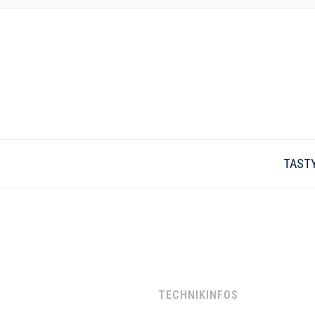
TAST
TECHNIKINFOS