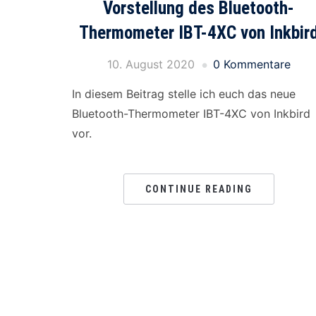
Vorstellung des Bluetooth-
Thermometer IBT-4XC von Inkbir
10. August 2020
0 Kommentare
In diesem Beitrag stelle ich euch das neue
Bluetooth-Thermometer IBT-4XC von Inkbird
vor.
CONTINUE READING