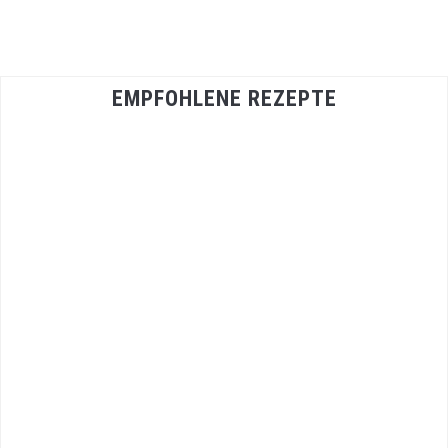
EMPFOHLENE REZEPTE