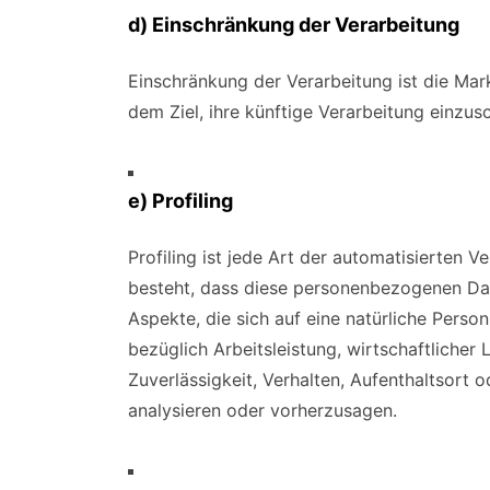
d) Einschränkung der Verarbeitung
Einschränkung der Verarbeitung ist die Ma
dem Ziel, ihre künftige Verarbeitung einzus
e) Profiling
Profiling ist jede Art der automatisierten 
besteht, dass diese personenbezogenen Da
Aspekte, die sich auf eine natürliche Pers
bezüglich Arbeitsleistung, wirtschaftlicher 
Zuverlässigkeit, Verhalten, Aufenthaltsort 
analysieren oder vorherzusagen.