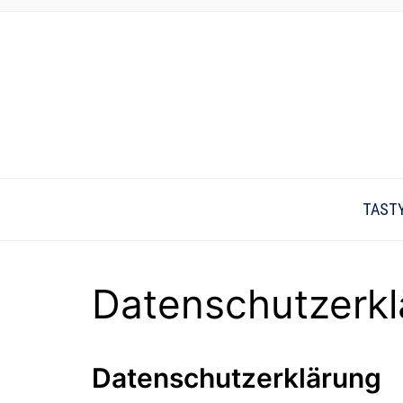
TAST
Datenschutzerkl
Datenschutzerklärung