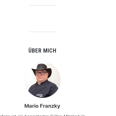
ÜBER MICH
Mario Franzky