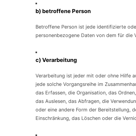
b) betroffene Person
Betroffene Person ist jede identifizierte ode
personenbezogene Daten von dem für die Ve
c) Verarbeitung
Verarbeitung ist jeder mit oder ohne Hilfe
jede solche Vorgangsreihe im Zusammenha
das Erfassen, die Organisation, das Ordnen
das Auslesen, das Abfragen, die Verwendun
oder eine andere Form der Bereitstellung, 
Einschränkung, das Löschen oder die Verni