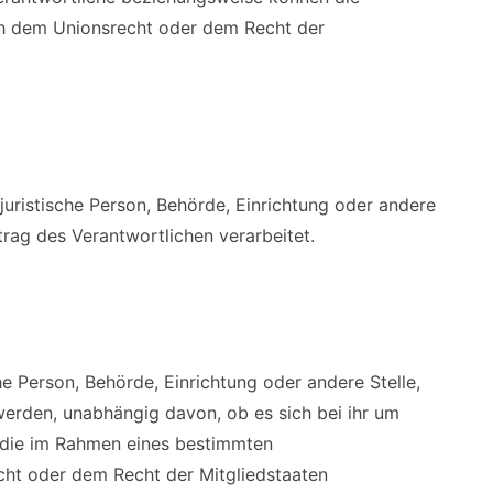
ch dem Unionsrecht oder dem Recht der
 juristische Person, Behörde, Einrichtung oder andere
rag des Verantwortlichen verarbeitet.
he Person, Behörde, Einrichtung oder andere Stelle,
rden, unabhängig davon, ob es sich bei ihr um
, die im Rahmen eines bestimmten
ht oder dem Recht der Mitgliedstaaten