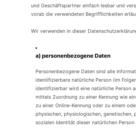
und Geschäftspartner einfach lesbar und vers
vorab die verwendeten Begrifflichkeiten erläu
Wir verwenden in dieser Datenschutzerklärun
a) personenbezogene Daten
Personenbezogene Daten sind alle Informatio
identifizierbare natürliche Person (im Folg
identifizierbar wird eine natürliche Person 
mittels Zuordnung zu einer Kennung wie e
zu einer Online-Kennung oder zu einem od
physischen, physiologischen, genetischen, p
sozialen Identität dieser natürlichen Person 