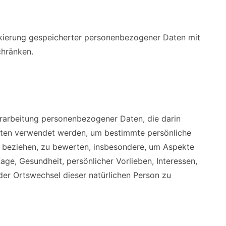
rkierung gespeicherter personenbezogener Daten mit
chränken.
Verarbeitung personenbezogener Daten, die darin
ten verwendet werden, um bestimmte persönliche
on beziehen, zu bewerten, insbesondere, um Aspekte
Lage, Gesundheit, persönlicher Vorlieben, Interessen,
oder Ortswechsel dieser natürlichen Person zu