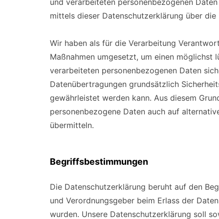
und verarbeiteten personenbezogenen Daten 
mittels dieser Datenschutzerklärung über die
Wir haben als für die Verarbeitung Verantwort
Maßnahmen umgesetzt, um einen möglichst lüc
verarbeiteten personenbezogenen Daten siche
Datenübertragungen grundsätzlich Sicherheits
gewährleistet werden kann. Aus diesem Grund 
personenbezogene Daten auch auf alternative
übermitteln.
Begriffsbestimmungen
Die Datenschutzerklärung beruht auf den Begri
und Verordnungsgeber beim Erlass der Date
wurden. Unsere Datenschutzerklärung soll sow