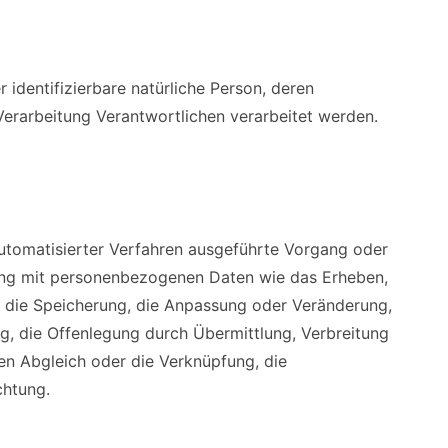
r identifizierbare natürliche Person, deren
rarbeitung Verantwortlichen verarbeitet werden.
 automatisierter Verfahren ausgeführte Vorgang oder
ng mit personenbezogenen Daten wie das Erheben,
, die Speicherung, die Anpassung oder Veränderung,
g, die Offenlegung durch Übermittlung, Verbreitung
den Abgleich oder die Verknüpfung, die
chtung.