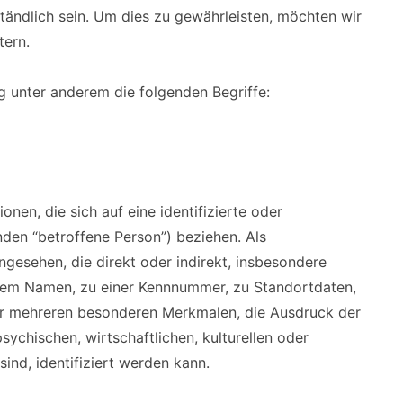
tändlich sein. Um dies zu gewährleisten, möchten wir
tern.
g unter anderem die folgenden Begriffe:
nen, die sich auf eine identifizierte oder
enden “betroffene Person”) beziehen. Als
angesehen, die direkt oder indirekt, insbesondere
inem Namen, zu einer Kennnummer, zu Standortdaten,
er mehreren besonderen Merkmalen, die Ausdruck der
sychischen, wirtschaftlichen, kulturellen oder
sind, identifiziert werden kann.