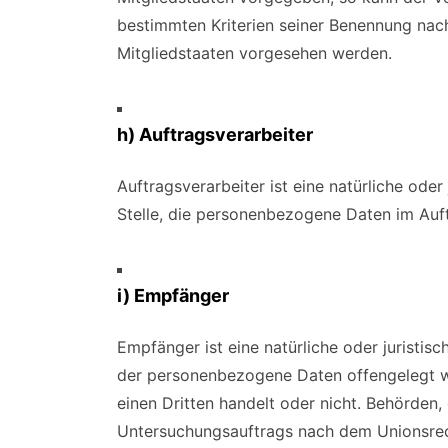
bestimmten Kriterien seiner Benennung na
Mitgliedstaaten vorgesehen werden.
h) Auftragsverarbeiter
Auftragsverarbeiter ist eine natürliche oder
Stelle, die personenbezogene Daten im Auft
i) Empfänger
Empfänger ist eine natürliche oder juristisc
der personenbezogene Daten offengelegt we
einen Dritten handelt oder nicht. Behörden
Untersuchungsauftrags nach dem Unionsrec