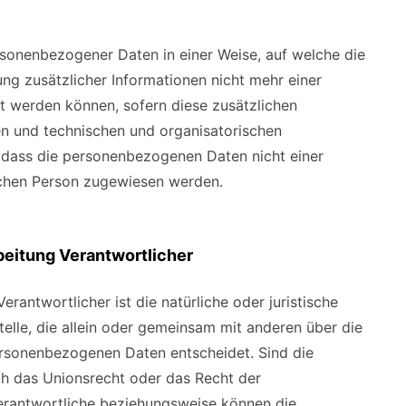
rsonenbezogener Daten in einer Weise, auf welche die
 zusätzlicher Informationen nicht mehr einer
t werden können, sofern diese zusätzlichen
n und technischen und organisatorischen
 dass die personenbezogenen Daten nicht einer
rlichen Person zugewiesen werden.
rbeitung Verantwortlicher
erantwortlicher ist die natürliche oder juristische
elle, die allein oder gemeinsam mit anderen über die
rsonenbezogenen Daten entscheidet. Sind die
ch das Unionsrecht oder das Recht der
erantwortliche beziehungsweise können die