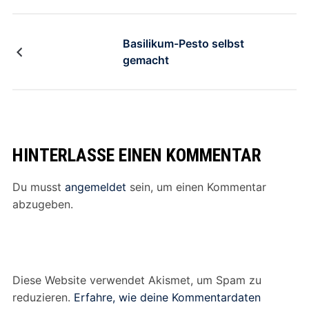
Basilikum-Pesto selbst
gemacht
HINTERLASSE EINEN KOMMENTAR
Du musst
angemeldet
sein, um einen Kommentar
abzugeben.
Diese Website verwendet Akismet, um Spam zu
reduzieren.
Erfahre, wie deine Kommentardaten