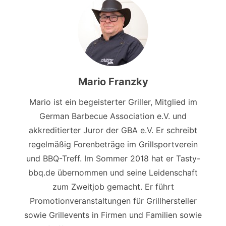
Mario Franzky
Mario ist ein begeisterter Griller, Mitglied im
German Barbecue Association e.V. und
akkreditierter Juror der GBA e.V. Er schreibt
regelmäßig Forenbeträge im Grillsportverein
und BBQ-Treff. Im Sommer 2018 hat er Tasty-
bbq.de übernommen und seine Leidenschaft
zum Zweitjob gemacht. Er führt
Promotionveranstaltungen für Grillhersteller
sowie Grillevents in Firmen und Familien sowie