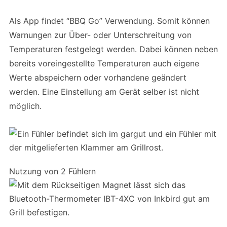
Als App findet “BBQ Go” Verwendung. Somit können
Warnungen zur Über- oder Unterschreitung von
Temperaturen festgelegt werden. Dabei können neben
bereits voreingestellte Temperaturen auch eigene
Werte abspeichern oder vorhandene geändert
werden. Eine Einstellung am Gerät selber ist nicht
möglich.
Nutzung von 2 Fühlern