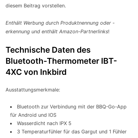
diesem Beitrag vorstellen.
Enthält Werbung durch Produktnennung oder -
erkennung und enthält Amazon-Partnerlinks
!
Technische Daten des
Bluetooth-Thermometer IBT-
4XC von Inkbird
Ausstattungsmerkmale:
Bluetooth zur Verbindung mit der BBQ-Go-App
für Android und IOS
Wasserdicht nach IPX 5
3 Temperaturfühler für das Gargut und 1 Fühler