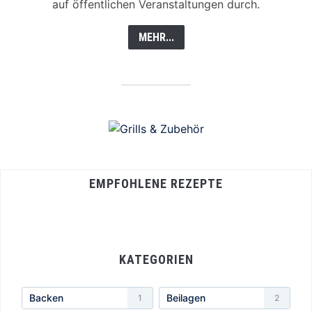
auf öffentlichen Veranstaltungen durch.
MEHR...
EMPFOHLENE REZEPTE
KATEGORIEN
Backen
Beilagen
1
2