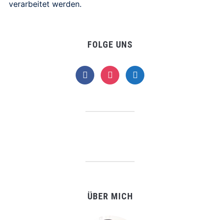
verarbeitet werden.
FOLGE UNS
facebook
instagram
telegram
ÜBER MICH