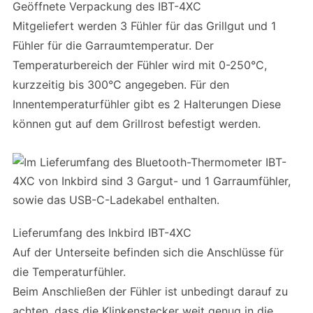
Geöffnete Verpackung des IBT-4XC
Mitgeliefert werden 3 Fühler für das Grillgut und 1
Fühler für die Garraumtemperatur. Der
Temperaturbereich der Fühler wird mit 0-250°C,
kurzzeitig bis 300°C angegeben. Für den
Innentemperaturfühler gibt es 2 Halterungen Diese
können gut auf dem Grillrost befestigt werden.
Lieferumfang des Inkbird IBT-4XC
Auf der Unterseite befinden sich die Anschlüsse für
die Temperaturfühler.
Beim Anschließen der Fühler ist unbedingt darauf zu
achten, dass die Klinkenstecker weit genug in die