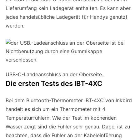
Lieferumfang kein Ladegerät enthalten. Es kann aber
jedes handelsübliche Ladegerät für Handys genutzt
werden.
USB-C-Landeanschluss an der Oberseite.
Die ersten Tests des IBT-4XC
Bei dem Bluetooth-Thermometer IBT-4XC von Inkbird
handelt es sich um ein Thermometer mit 4
Temperaturfühlern. Wie der Test im kochenden
Wasser zeigt sind die Fühler sehr genau. Dabei ist zu
beachten, dass die Fühler an der Kabeleinführung