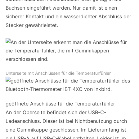
Buchsen eingeführt werden. Nur damit ist einen
sicherer Kontakt und ein wasserdichter Abschluss der
Stecker gewährleistet.
Unterseite mit Anschlüssen für die Temperaturfühler
geöffnete Anschlüsse für die Temperaturfühler
An der Oberseite befindet sich der USB-C-
Ladeanschluss. Dieser ist bei Nichtbenutzung durch
eine Gummikappe geschlossen. Im Lieferumfang ist
ein USB-A auf USB-C-Kabel enthalten. Leider ist im