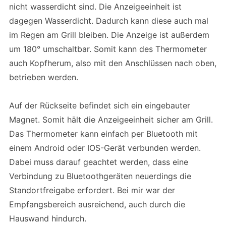
nicht wasserdicht sind. Die Anzeigeeinheit ist
dagegen Wasserdicht. Dadurch kann diese auch mal
im Regen am Grill bleiben. Die Anzeige ist außerdem
um 180° umschaltbar. Somit kann des Thermometer
auch Kopfherum, also mit den Anschlüssen nach oben,
betrieben werden.
Auf der Rückseite befindet sich ein eingebauter
Magnet. Somit hält die Anzeigeeinheit sicher am Grill.
Das Thermometer kann einfach per Bluetooth mit
einem Android oder IOS-Gerät verbunden werden.
Dabei muss darauf geachtet werden, dass eine
Verbindung zu Bluetoothgeräten neuerdings die
Standortfreigabe erfordert. Bei mir war der
Empfangsbereich ausreichend, auch durch die
Hauswand hindurch.