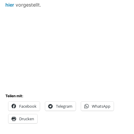
hier
vorgestellt.
Teilen mit:
Facebook
Telegram
WhatsApp
Drucken