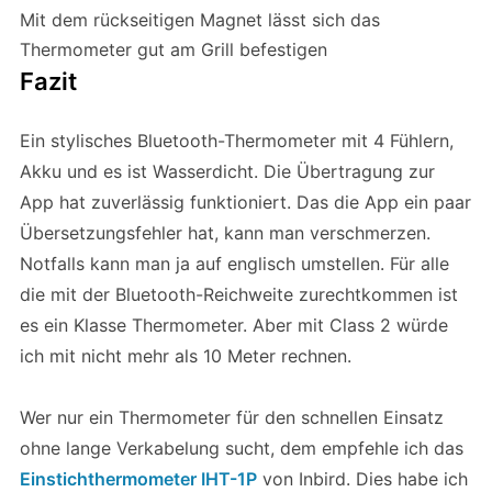
Mit dem rückseitigen Magnet lässt sich das
Thermometer gut am Grill befestigen
Fazit
Ein stylisches Bluetooth-Thermometer mit 4 Fühlern,
Akku und es ist Wasserdicht. Die Übertragung zur
App hat zuverlässig funktioniert. Das die App ein paar
Übersetzungsfehler hat, kann man verschmerzen.
Notfalls kann man ja auf englisch umstellen. Für alle
die mit der Bluetooth-Reichweite zurechtkommen ist
es ein Klasse Thermometer. Aber mit Class 2 würde
ich mit nicht mehr als 10 Meter rechnen.
Wer nur ein Thermometer für den schnellen Einsatz
ohne lange Verkabelung sucht, dem empfehle ich das
Einstichthermometer IHT-1P
von Inbird. Dies habe ich