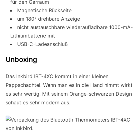
für den Garraum
Magnetische Rückseite
um 180° drehbare Anzeige
nicht austauschbare wiederaufladbare 1000-mA-
Lithiumbatterie mit
USB-C-Ladeanschluß
Unboxing
Das Inkbird IBT-4XC kommt in einer kleinen
Pappschachtel. Wenn man es in die Hand nimmt wirkt
es sehr wertig. Mit seinem Orange-schwarzen Design
schaut es sehr modern aus.