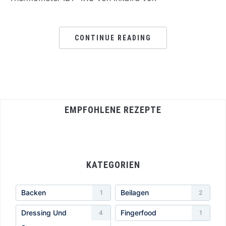
CONTINUE READING
EMPFOHLENE REZEPTE
KATEGORIEN
Backen
Beilagen
1
2
Dressing Und
Fingerfood
4
1