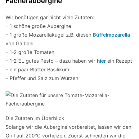
Fächeraubergine
Wir benötigen gar nicht viele Zutaten:
– 1 schöne große Aubergine
– 1 große Mozarellakugel z.B. diesen
Büffelmozarella
von Galbani
– 1-2 große Tomaten
– 1-2 EL gutes Pesto – dazu haben wir
hier
ein Rezept
– ein paar Blätter Basilikum
– Pfeffer und Salz zum Würzen
Die Zutaten im Überblick
Solange wir die Aubergine vorbereitet, lassen wir den
Grill auf 200°C vorheizen. Zuerst schneiden wir die