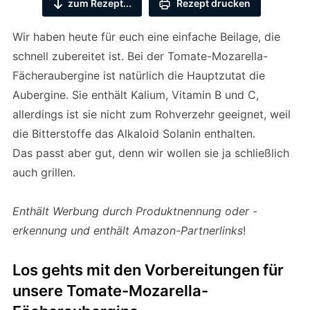
zum Rezept...
Rezept drucken
Wir haben heute für euch eine einfache Beilage, die
schnell zubereitet ist. Bei der Tomate-Mozarella-
Fächeraubergine ist natürlich die Hauptzutat die
Aubergine. Sie enthält Kalium, Vitamin B und C,
allerdings ist sie nicht zum Rohverzehr geeignet, weil
die Bitterstoffe das Alkaloid Solanin enthalten.
Das passt aber gut, denn wir wollen sie ja schließlich
auch grillen.
Enthält Werbung durch Produktnennung oder -
erkennung und enthält Amazon-Partnerlinks
!
Los gehts mit den Vorbereitungen für
unsere Tomate-Mozarella-