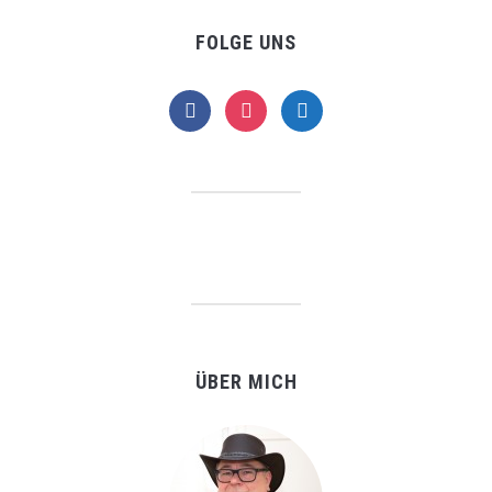
FOLGE UNS
facebook
instagram
telegram
ÜBER MICH