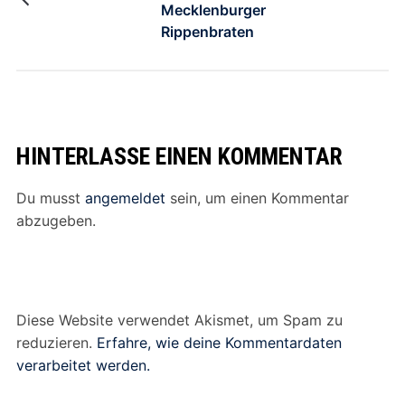
Mecklenburger
Rippenbraten
HINTERLASSE EINEN KOMMENTAR
Du musst
angemeldet
sein, um einen Kommentar
abzugeben.
Diese Website verwendet Akismet, um Spam zu
reduzieren.
Erfahre, wie deine Kommentardaten
verarbeitet werden.