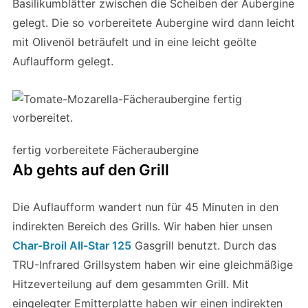
Basilikumblätter zwischen die Scheiben der Aubergine
gelegt. Die so vorbereitete Aubergine wird dann leicht
mit Olivenöl beträufelt und in eine leicht geölte
Auflaufform gelegt.
fertig vorbereitete Fächeraubergine
Ab gehts auf den Grill
Die Auflaufform wandert nun für 45 Minuten in den
indirekten Bereich des Grills. Wir haben hier unsen
Char-Broil All-Star 125
Gasgrill benutzt. Durch das
TRU-Infrared Grillsystem haben wir eine gleichmäßige
Hitzeverteilung auf dem gesammten Grill. Mit
eingelegter Emitterplatte haben wir einen indirekten