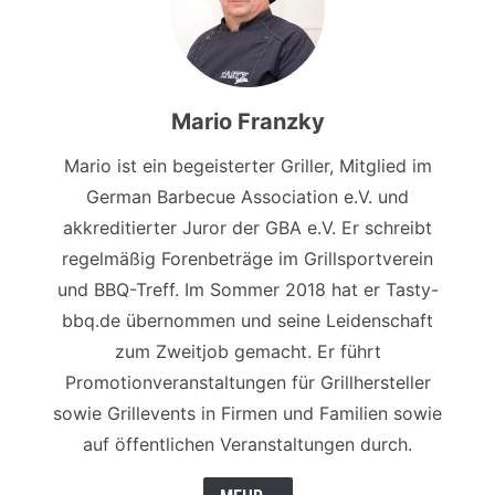
Mario Franzky
Mario ist ein begeisterter Griller, Mitglied im
German Barbecue Association e.V. und
akkreditierter Juror der GBA e.V. Er schreibt
regelmäßig Forenbeträge im Grillsportverein
und BBQ-Treff. Im Sommer 2018 hat er Tasty-
bbq.de übernommen und seine Leidenschaft
zum Zweitjob gemacht. Er führt
Promotionveranstaltungen für Grillhersteller
sowie Grillevents in Firmen und Familien sowie
auf öffentlichen Veranstaltungen durch.