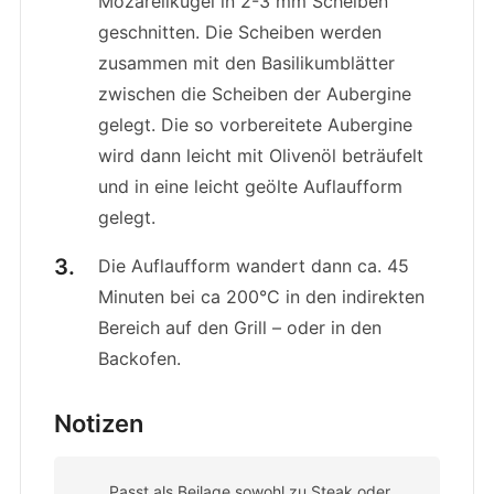
Mozarellkugel in 2-3 mm Scheiben
geschnitten. Die Scheiben werden
zusammen mit den Basilikumblätter
zwischen die Scheiben der Aubergine
gelegt. Die so vorbereitete Aubergine
wird dann leicht mit Olivenöl beträufelt
und in eine leicht geölte Auflaufform
gelegt.
Die Auflaufform wandert dann ca. 45
Minuten bei ca 200°C in den indirekten
Bereich auf den Grill – oder in den
Backofen.
Notizen
Passt als Beilage sowohl zu Steak oder