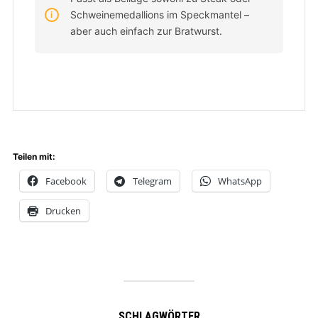
Schweinemedallions im Speckmantel –
aber auch einfach zur Bratwurst.
Teilen mit:
Facebook
Telegram
WhatsApp
Drucken
SCHLAGWÖRTER