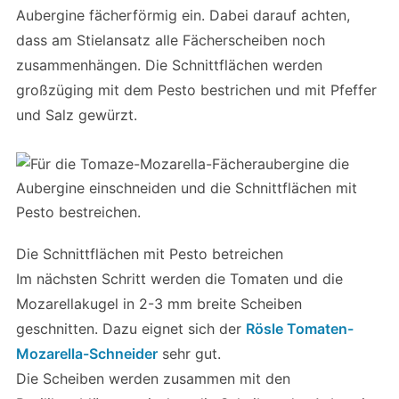
Aubergine fächerförmig ein. Dabei darauf achten,
dass am Stielansatz alle Fächerscheiben noch
zusammenhängen. Die Schnittflächen werden
großzüging mit dem Pesto bestrichen und mit Pfeffer
und Salz gewürzt.
Die Schnittflächen mit Pesto betreichen
Im nächsten Schritt werden die Tomaten und die
Mozarellakugel in 2-3 mm breite Scheiben
geschnitten. Dazu eignet sich der
Rösle Tomaten-
Mozarella-Schneider
sehr gut.
Die Scheiben werden zusammen mit den