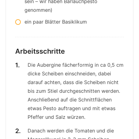
sein – wir haben Bärlauchpesto
genommen)
ein paar Blätter Basiklikum
Arbeitsschritte
Die Aubergine fächerformig in ca 0,5 cm
dicke Scheiben einschneiden, dabei
darauf achten, dass die Scheiben nicht
bis zum Stiel durchgeschnitten werden.
Anschließend auf die Schnittflächen
etwas Pesto auftragen und mit etwas
Pfeffer und Salz würzen.
Danach werden die Tomaten und die