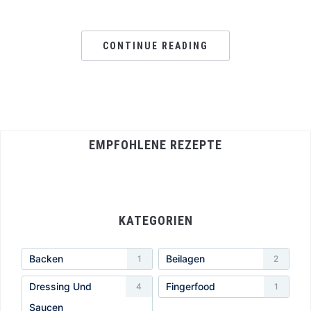
CONTINUE READING
EMPFOHLENE REZEPTE
KATEGORIEN
Backen
Beilagen
1
2
Dressing Und
Fingerfood
4
1
Saucen