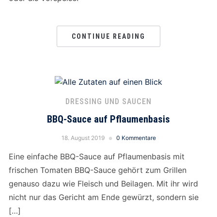
CONTINUE READING
DRESSING UND SAUCEN
BBQ-Sauce auf Pflaumenbasis
18. August 2019
0 Kommentare
Eine einfache BBQ-Sauce auf Pflaumenbasis mit
frischen Tomaten BBQ-Sauce gehört zum Grillen
genauso dazu wie Fleisch und Beilagen. Mit ihr wird
nicht nur das Gericht am Ende gewürzt, sondern sie
[…]