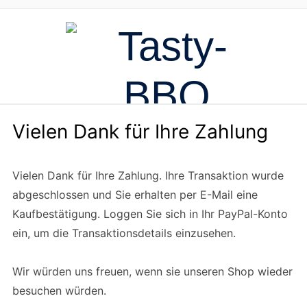
Vielen Dank für Ihre Zahlung
Vielen Dank für Ihre Zahlung. Ihre Transaktion wurde
abgeschlossen und Sie erhalten per E-Mail eine
Kaufbestätigung. Loggen Sie sich in Ihr PayPal-Konto
ein, um die Transaktionsdetails einzusehen.
Wir würden uns freuen, wenn sie unseren Shop wieder
besuchen würden.