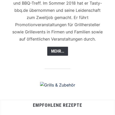
und BBQ-Treff. Im Sommer 2018 hat er Tasty-
bbq.de übernommen und seine Leidenschaft
zum Zweitjob gemacht. Er führt
Promotionveranstaltungen für Grillhersteller
sowie Grillevents in Firmen und Familien sowie
auf öffentlichen Veranstaltungen durch.
MEHR...
EMPFOHLENE REZEPTE