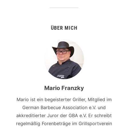
ÜBER MICH
Mario Franzky
Mario ist ein begeisterter Griller, Mitglied im
German Barbecue Association e.V. und
akkreditierter Juror der GBA e.V. Er schreibt
regelmäßig Forenbeträge im Grillsportverein