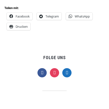
Teilen mit:
Facebook
Telegram
WhatsApp
Drucken
FOLGE UNS
facebook
instagram
telegram