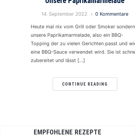
Unsere Paprikamarmelade
14. September 2022
0 Kommentare
Heute mal nix vom Grill oder Smoker sondern
unsere Paprikamarmelade, also ein BBQ-
Topping der zu vielen Gerichten passt und wi
eine BBQ-Sauce verwendet wird. Sie ist schne
zubereitet und lässt […]
CONTINUE READING
EMPFOHLENE REZEPTE