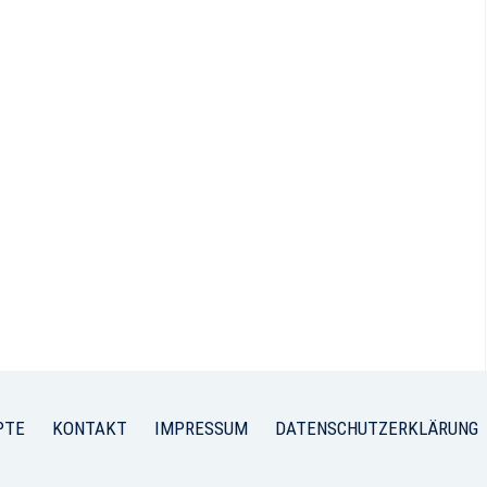
PTE
KONTAKT
IMPRESSUM
DATENSCHUTZERKLÄRUNG