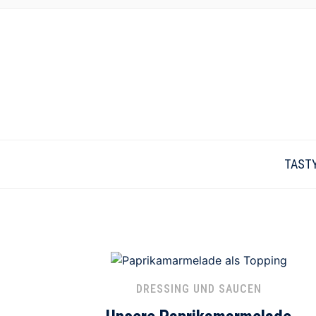
TAST
DRESSING UND SAUCEN