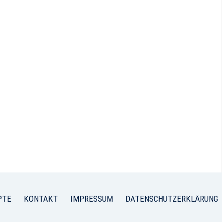
PTE
KONTAKT
IMPRESSUM
DATENSCHUTZERKLÄRUNG