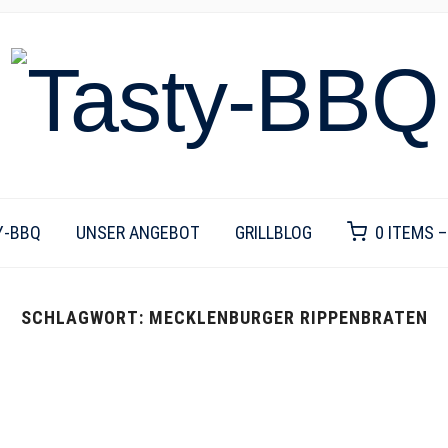
Y-BBQ
UNSER ANGEBOT
GRILLBLOG
0 ITEMS 
SCHLAGWORT:
MECKLENBURGER RIPPENBRATEN