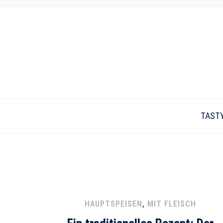
TAST
HAUPTSPEISEN
,
MIT FLEISCH