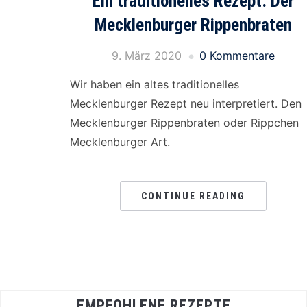
Ein traditionelles Rezept: Der
Mecklenburger Rippenbraten
9. März 2020
0 Kommentare
Wir haben ein altes traditionelles
Mecklenburger Rezept neu interpretiert. Den
Mecklenburger Rippenbraten oder Rippchen
Mecklenburger Art.
CONTINUE READING
EMPFOHLENE REZEPTE