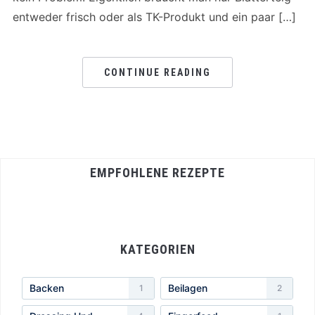
entweder frisch oder als TK-Produkt und ein paar […]
CONTINUE READING
EMPFOHLENE REZEPTE
KATEGORIEN
Backen
Beilagen
1
2