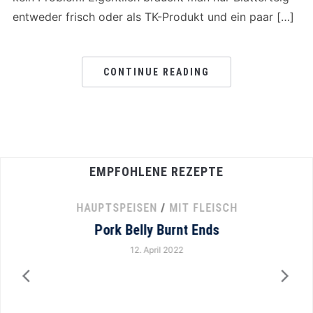
entweder frisch oder als TK-Produkt und ein paar […]
CONTINUE READING
EMPFOHLENE REZEPTE
HAUPTSPEISEN
/
MIT FLEISCH
Pork Belly Burnt Ends
12. April 2022