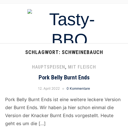
SCHLAGWORT:
SCHWEINEBAUCH
HAUPTSPEISEN
,
MIT FLEISCH
Pork Belly Burnt Ends
12. April 2022
0 Kommentare
Pork Belly Burnt Ends ist eine weitere leckere Version
der Burnt Ends. Wir haben ja hier schon einmal die
Version der Knacker Burnt Ends vorgestellt. Heute
geht es um die […]