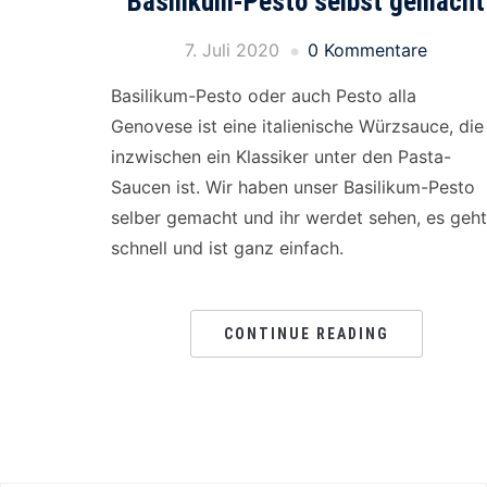
Basilikum-Pesto selbst gemacht
7. Juli 2020
0 Kommentare
Basilikum-Pesto oder auch Pesto alla
Genovese ist eine italienische Würzsauce, die
inzwischen ein Klassiker unter den Pasta-
Saucen ist. Wir haben unser Basilikum-Pesto
selber gemacht und ihr werdet sehen, es geht
schnell und ist ganz einfach.
CONTINUE READING