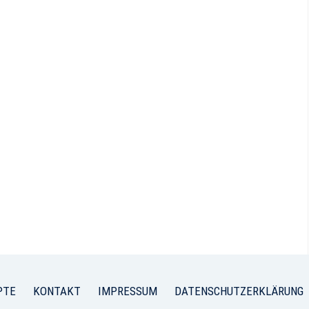
PTE
KONTAKT
IMPRESSUM
DATENSCHUTZERKLÄRUNG