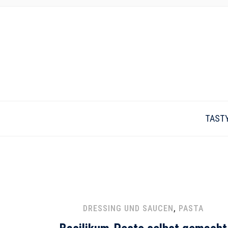
TAST
DRESSING UND SAUCEN
,
PASTA