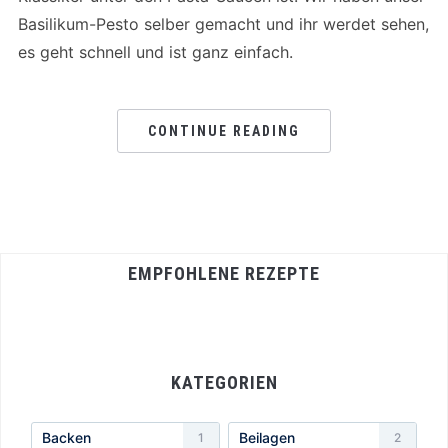
Basilikum-Pesto selber gemacht und ihr werdet sehen,
es geht schnell und ist ganz einfach.
CONTINUE READING
EMPFOHLENE REZEPTE
KATEGORIEN
Backen
Beilagen
1
2