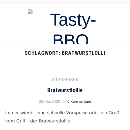
SCHLAGWORT:
BRATWURSTLOLLI
VORSPEISEN
Bratwurstlollie
25. Mai 2020
0 Kommentare
Immer wieder eine schnelle Vorspeise oder ein Gruß
vom Grill – der Bratwurstlollie.