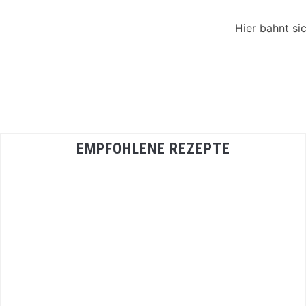
Hier bahnt si
EMPFOHLENE REZEPTE