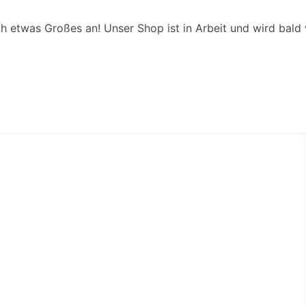
ch etwas Großes an! Unser Shop ist in Arbeit und wird bald v