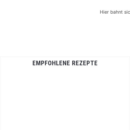
Hier bahnt si
EMPFOHLENE REZEPTE