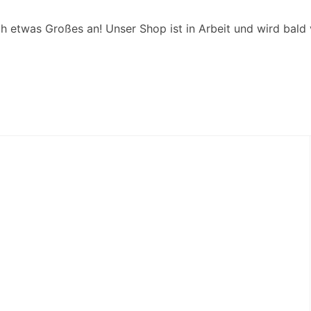
ch etwas Großes an! Unser Shop ist in Arbeit und wird bald v