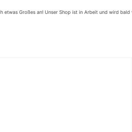
ch etwas Großes an! Unser Shop ist in Arbeit und wird bald v