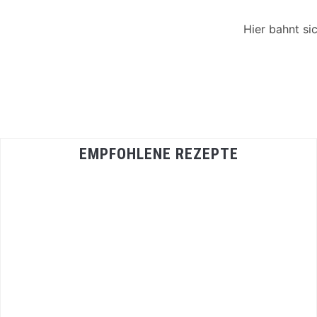
Hier bahnt si
EMPFOHLENE REZEPTE