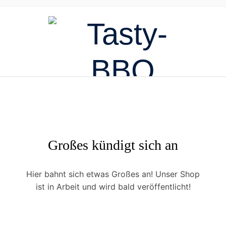
Großes kündigt sich an
Hier bahnt sich etwas Großes an! Unser Shop
ist in Arbeit und wird bald veröffentlicht!