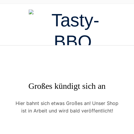
Großes kündigt sich an
Hier bahnt sich etwas Großes an! Unser Shop
ist in Arbeit und wird bald veröffentlicht!