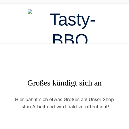
Großes kündigt sich an
Hier bahnt sich etwas Großes an! Unser Shop
ist in Arbeit und wird bald veröffentlicht!