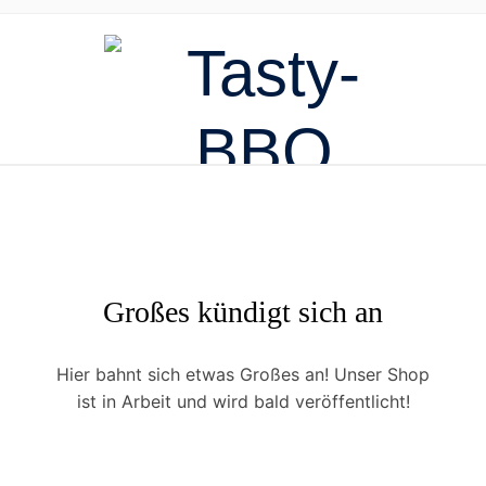
Großes kündigt sich an
Hier bahnt sich etwas Großes an! Unser Shop
ist in Arbeit und wird bald veröffentlicht!