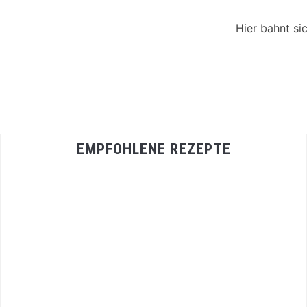
Hier bahnt si
EMPFOHLENE REZEPTE