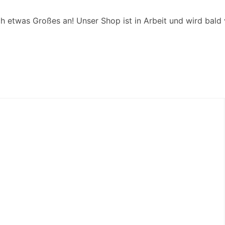
ch etwas Großes an! Unser Shop ist in Arbeit und wird bald v