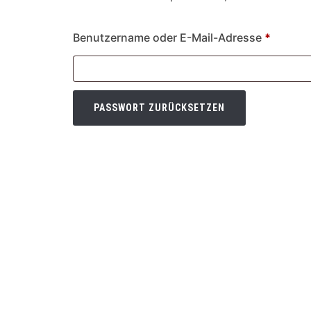
Erforde
Benutzername oder E-Mail-Adresse
*
PASSWORT ZURÜCKSETZEN