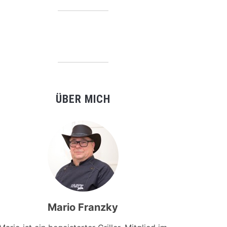
ÜBER MICH
Mario Franzky