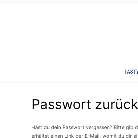
TAST
Passwort zurüc
Hast du dein Passwort vergessen? Bitte gib 
erhältst einen Link per E-Mail, womit du dir e