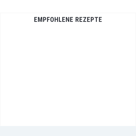
EMPFOHLENE REZEPTE